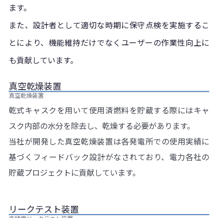
ます。
また、設計者として適切な時期に保守点検を実施するこ
とにより、機能維持だけでなくユーザーの作業性向上に
も貢献しています。
真空乾燥装置
真空乾燥装置
乾式キャスクを用いて使用済燃料を貯蔵する際にはキャ
スク内部の水分を除去し、乾燥する必要があります。
当社が開発した真空乾燥装置は各発電所での使用実績に
基づくフィードバック設計がなされており、電力各社の
貯蔵プロジェクトに貢献しています。
リークテスト装置