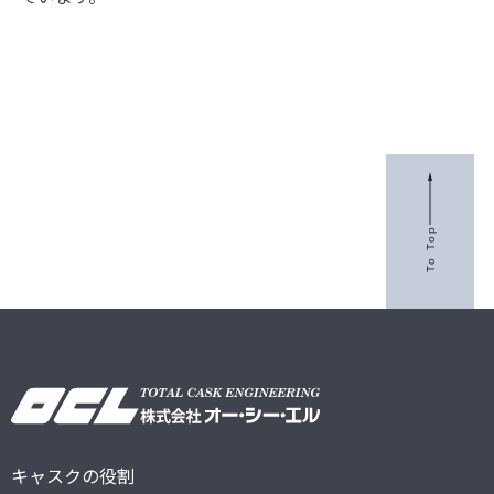
To Top
キャスクの役割